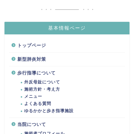
基本情報ページ
トップページ
新型肺炎対策
歩行指導について
外反母趾について
施術方針・考え方
メニュー
よくある質問
ゆるかかと歩き指導施設
当院について
施術者プロフィール