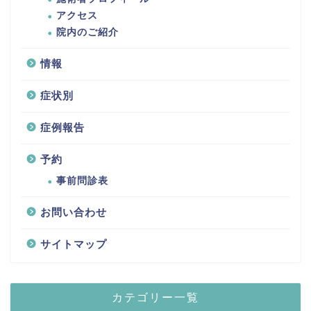
アクセス
院内のご紹介
情報
症状別
症例報告
予約
事前問診表
お問い合わせ
サイトマップ
カテゴリー一覧