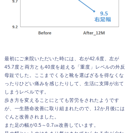
最初にご来院いただいた時には、右が42.6度、左が
45.7度と両方とも40度を超える「重度」レベルの外反
母趾でした。ここまでくると靴を選ばざるを得なくな
ったりひどい痛みを感じたりして、生活に支障が出て
しまうレベルです。
歩き方を変えることにとても苦労をされたようです
が、一生懸命改善に取り組まれたので、12か月後には
ぐんと改善されました。
また足の幅が0.5～0.7㎝改善しています。