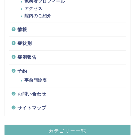
施術者プロフィール
アクセス
院内のご紹介
情報
症状別
症例報告
予約
事前問診表
お問い合わせ
サイトマップ
カテゴリー一覧