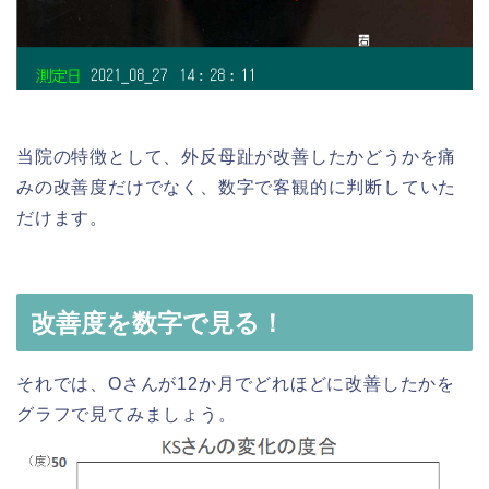
当院の特徴として、外反母趾が改善したかどうかを痛
みの改善度だけでなく、数字で客観的に判断していた
だけます。
改善度を数字で見る！
それでは、Oさんが12か月でどれほどに改善したかを
グラフで見てみましょう。