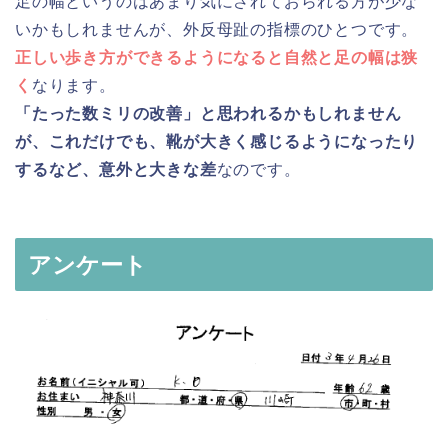
足の幅というのはあまり気にされておられる方が少な
いかもしれませんが、外反母趾の指標のひとつです。
正しい歩き方ができるようになると自然と足の幅は狭
く
なります。
「たった数ミリの改善」と思われるかもしれません
が、これだけでも、靴が大きく感じるようになったり
するなど、意外と大きな差
なのです。
アンケート