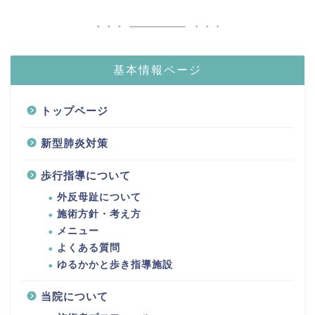
基本情報ページ
トップページ
新型肺炎対策
歩行指導について
外反母趾について
施術方針・考え方
メニュー
よくある質問
ゆるかかと歩き指導施設
当院について