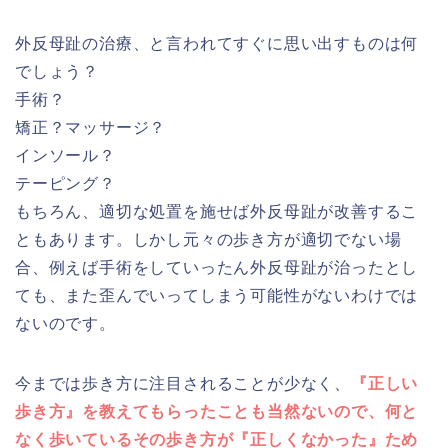
外反母趾の治療、と言われてすぐに思い出すものは何
でしょう？
手術？
矯正？マッサージ？
インソール？
テーピング？
もちろん、適切な処置を施せば外反母趾が改善するこ
ともあります。しかし元々の歩き方が適切でない場
合、例えば手術をしていったん外反母趾が治ったとし
ても、また歪んでいってしまう可能性がないわけでは
ないのです。
今までは歩き方に注目されることが少なく、
『正しい
歩き方』を教えてもらったことも当然ないので、何と
なく歩いているその歩き方が『正しくなかった』ため