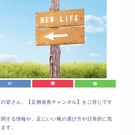
みの皆さん、【足脚改善チャンネル】をご存じです
に関する情報や、足にいい靴の選び方や日常的に気
います。