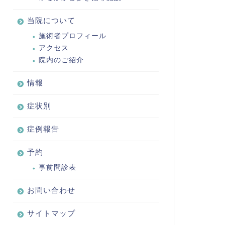
当院について
施術者プロフィール
アクセス
院内のご紹介
情報
症状別
症例報告
予約
事前問診表
お問い合わせ
サイトマップ