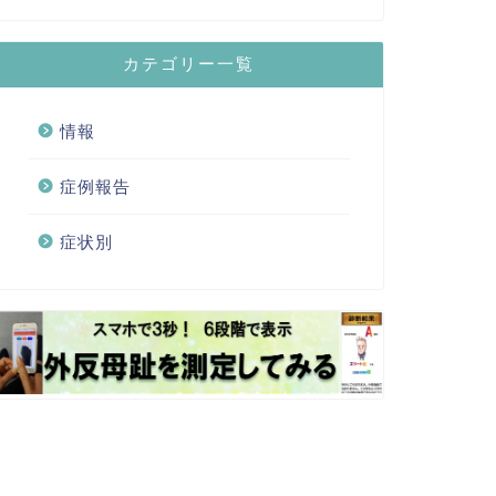
カテゴリー一覧
情報
症例報告
症状別