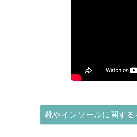
靴やインソールに関する