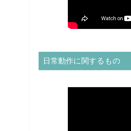
日常動作に関するもの