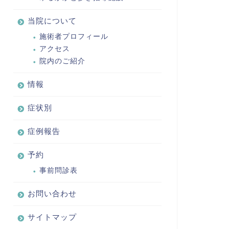
当院について
施術者プロフィール
アクセス
院内のご紹介
情報
症状別
症例報告
予約
事前問診表
お問い合わせ
サイトマップ