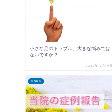
小さな足のトラブル、大きな悩みでは
ないですか？
2022年12月19
症例報告