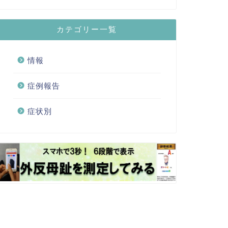
カテゴリー一覧
情報
症例報告
症状別