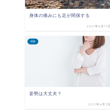
身体の痛みにも足が関係する
2021年6月17
情報
姿勢は大丈夫？
2021年6月3