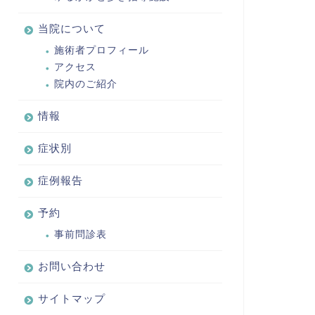
当院について
施術者プロフィール
アクセス
院内のご紹介
情報
症状別
症例報告
予約
事前問診表
お問い合わせ
サイトマップ