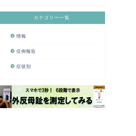
カテゴリー一覧
情報
症例報告
症状別