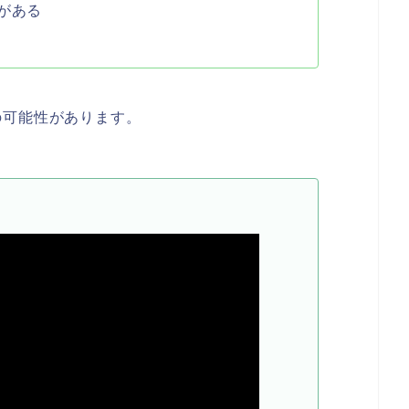
がある
の可能性があります。