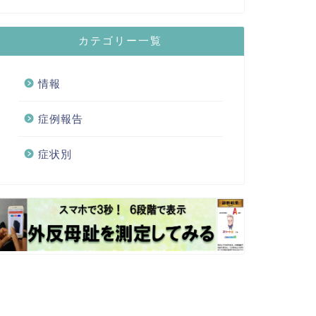
カテゴリー一覧
情報
症例報告
症状別