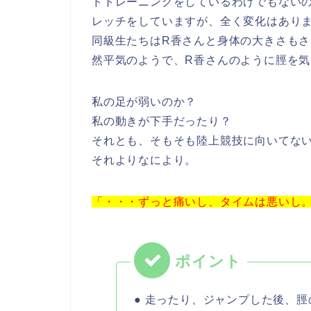
ドトレーニングをしているわけでもない
レッチをしていますが、全く変化はあり
同級生たちはR香さんと身体の大きさも
然平気のようで、R香さんのように脛を
私の足が弱いのか？
私の動きが下手だったり？
それとも、そもそも陸上競技に向いてな
それよりなにより。
「・・・ずっと痛いし、タイムは悪いし
● 走ったり、ジャンプした後、