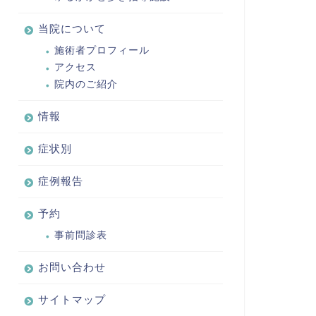
当院について
施術者プロフィール
アクセス
院内のご紹介
情報
症状別
症例報告
予約
事前問診表
お問い合わせ
サイトマップ