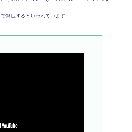
因で発症するといわれています。