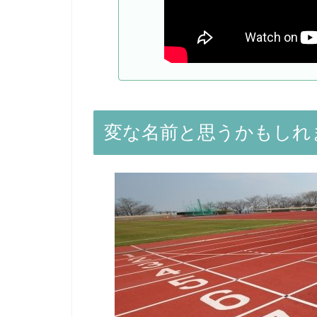
変な名前と思うかもしれ