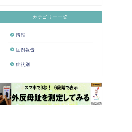
カテゴリー一覧
情報
症例報告
症状別