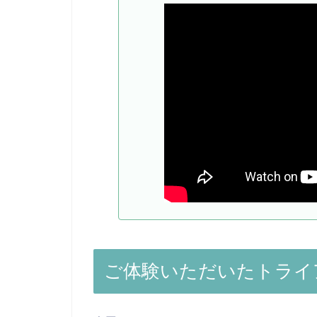
ご体験いただいたトライ