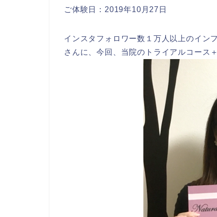
ご体験日：2019年10月27日
インスタフォロワー数１万人以上のイン
さんに、今回、当院のトライアルコース