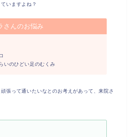
っていますよね？
ラさんのお悩み
コ
らいのひどい足のむくみ
、頑張って通いたいなとのお考えがあって、来院さ