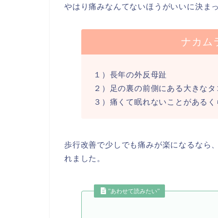
やはり痛みなんてないほうがいいに決ま
ナカム
１）長年の外反母趾
２）足の裏の前側にある大きなタ
３）痛くて眠れないことがあるく
歩行改善で少しでも痛みが楽になるなら
れました。
”あわせて読みたい”