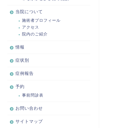
当院について
施術者プロフィール
アクセス
院内のご紹介
情報
症状別
症例報告
予約
事前問診表
お問い合わせ
サイトマップ