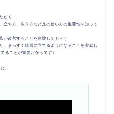
ただく
し、立ち方、歩き方など足の使い方の重要性を知って
状が改善することを体験してもらう
なり、まっすぐ綺麗に立てるようになることを実感し
立てることが重要だからです）
した。