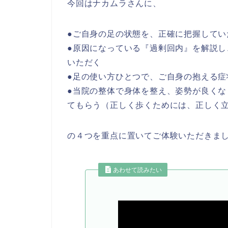
今回はナカムラさんに、
●ご自身の足の状態を、正確に把握してい
●原因になっている『過剰回内』を解説
いただく
●足の使い方ひとつで、ご自身の抱える症
●当院の整体で身体を整え、姿勢が良く
てもらう（正しく歩くためには、正しく
の４つを重点に置いてご体験いただきま
あわせて読みたい