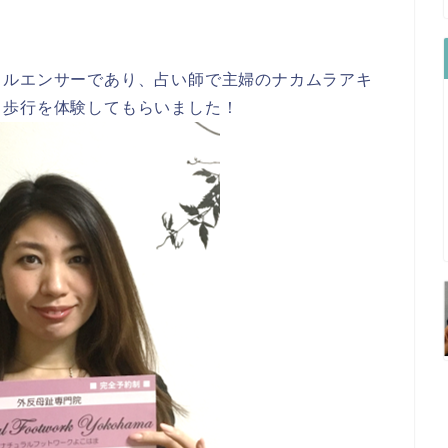
フルエンサーであり、占い師で主婦のナカムラアキ
＋歩行を体験してもらいました！