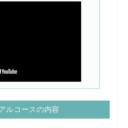
アルコースの内容