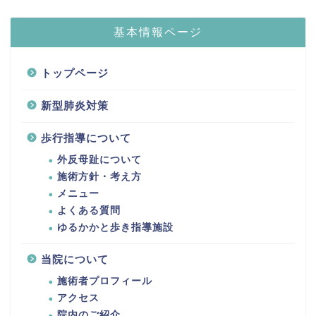
基本情報ページ
トップページ
新型肺炎対策
歩行指導について
外反母趾について
施術方針・考え方
メニュー
よくある質問
ゆるかかと歩き指導施設
当院について
施術者プロフィール
アクセス
院内のご紹介