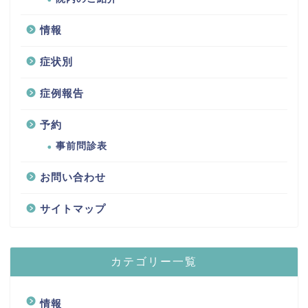
情報
症状別
症例報告
予約
事前問診表
お問い合わせ
サイトマップ
カテゴリー一覧
情報