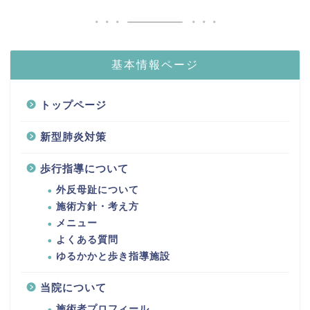
基本情報ページ
トップページ
新型肺炎対策
歩行指導について
外反母趾について
施術方針・考え方
メニュー
よくある質問
ゆるかかと歩き指導施設
当院について
施術者プロフィール