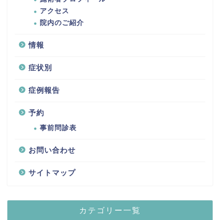
アクセス
院内のご紹介
情報
症状別
症例報告
予約
事前問診表
お問い合わせ
サイトマップ
カテゴリー一覧