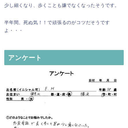
少し細くなり、歩くことも嫌でなくなったそうです。
半年間、死ぬ気！！で頑張るのがコツだそうです
よ・・・
アンケート