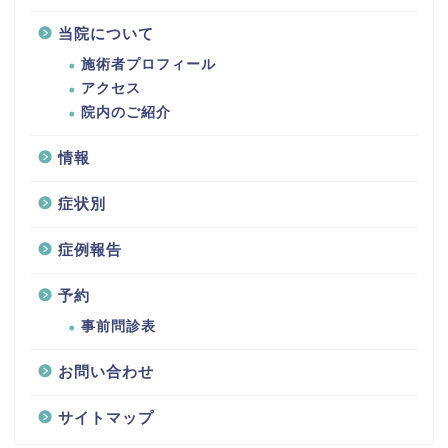
当院について
施術者プロフィール
アクセス
院内のご紹介
情報
症状別
症例報告
予約
事前問診表
お問い合わせ
サイトマップ