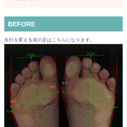
BEFORE
歩行を変える前の足はこちらになります。