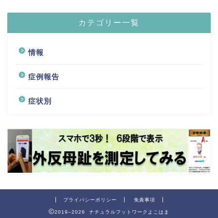
カテゴリー一覧
情報
症例報告
症状別
プライバシーポリシー
免責事項
2019–2026 ナチュラルフットワークよこはま