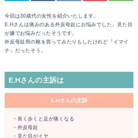
今回は30歳代の女性を紹介いたします。
E.Hさんは痛みのある外反母趾にお悩みでした。見た目
が嫌でお悩みだったそうです。
外反母趾用の靴を買ってみたりもしたけれど『イマイ
チ』だったそう。
E.Hさんの主訴は
E.Hさんの主訴
・長く歩くと足が痛くなる
・外反母趾
・見た目がイヤ