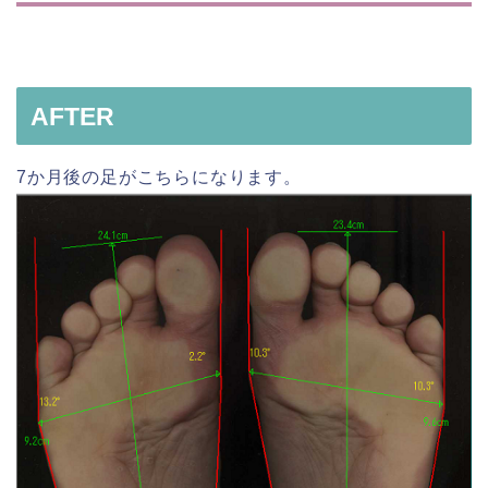
AFTER
7か月後の足がこちらになります。