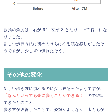
親指の角度は、右が-9°、左が‐8°となり、正常範囲にな
りました。
新しい歩行方法は初めのうちは不思議な感じがしたそ
うですが、少しずつ慣れたそう。
その他の変化
新しい歩き方に慣れるのに少し戸惑ったようですが、
「なんといっても楽に歩くことができる！」
ので継続
できたとのこと。
歩き方が改善したことで、姿勢がよくなり、太ももが