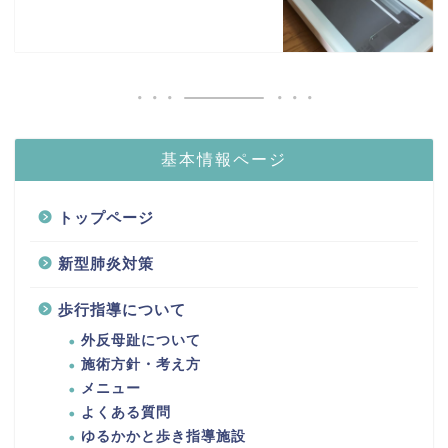
基本情報ページ
トップページ
新型肺炎対策
歩行指導について
外反母趾について
施術方針・考え方
メニュー
よくある質問
ゆるかかと歩き指導施設