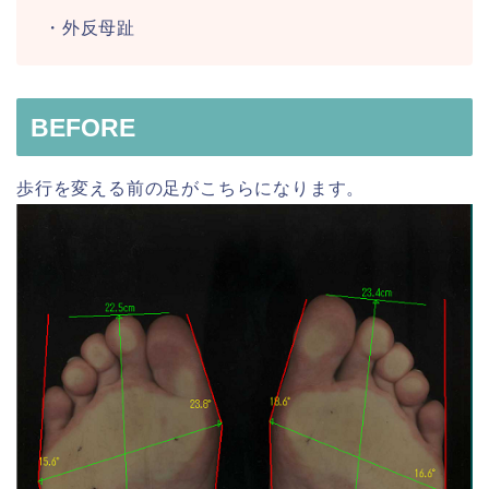
・外反母趾
BEFORE
歩行を変える前の足がこちらになります。