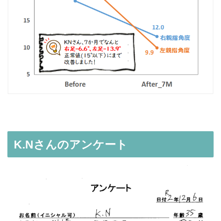
K.Nさんのアンケート