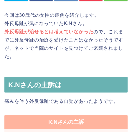
今回は30歳代の女性の症例を紹介します。
外反母趾が気になっていたK.Nさん。
外反母趾が治せるとは考えていなかった
ので、これま
でに外反母趾の治療を受けたことはなかったそうです
が、ネットで当院のサイトを見つけてご来院されまし
た。
K.Nさんの主訴は
痛みを伴う外反母趾である自覚があったようです。
K.Nさんの主訴