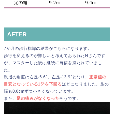
AFTER
7か月の歩行指導の結果がこちらになります。
歩行を変えるのが難しいと考えておられたNさんです
が、マスターした後は継続に自信を持たれていまし
た。
親指の角度は右足-6.6°、左足-13.9°となり、
正常値の
目安となっている15°を下回る
ほどになりました。足の
幅も0.6cmずつ小さくなっています。
また、
足の痛みがなくなった
そうです。