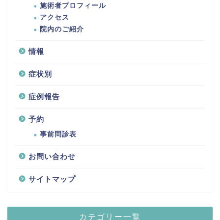
施術者プロフィール
アクセス
院内のご紹介
情報
症状別
症例報告
予約
事前問診表
お問い合わせ
サイトマップ
カテゴリー一覧