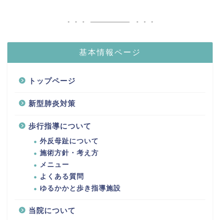
基本情報ページ
トップページ
新型肺炎対策
歩行指導について
外反母趾について
施術方針・考え方
メニュー
よくある質問
ゆるかかと歩き指導施設
当院について