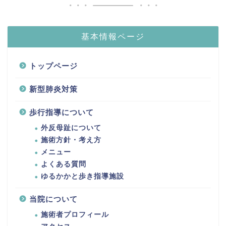
基本情報ページ
トップページ
新型肺炎対策
歩行指導について
外反母趾について
施術方針・考え方
メニュー
よくある質問
ゆるかかと歩き指導施設
当院について
施術者プロフィール