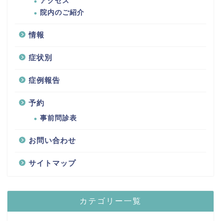
アクセス
院内のご紹介
情報
症状別
症例報告
予約
事前問診表
お問い合わせ
サイトマップ
カテゴリー一覧