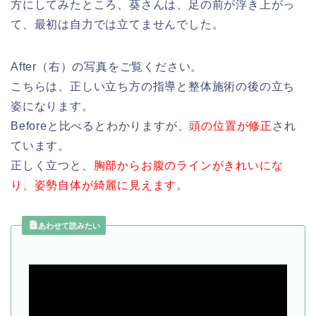
方にしてみたところ、葵さんは、足の前が浮き上がっ
て、最初は自力では立てませんでした。
After（右）の写真をご覧ください。
こちらは、正しい立ち方の指導と整体施術の後の立ち
姿になります。
Beforeと比べるとわかりますが、
頭の位置が修正
され
ています。
正しく立つと、
胸部からお腹のラインがきれいにな
り、姿勢自体が綺麗に見えます
。
あわせて読みたい