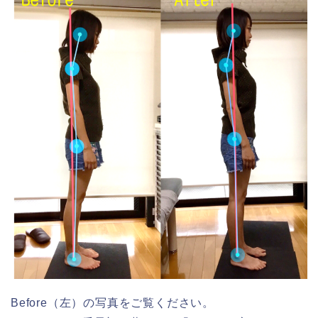
Before（左）の写真をご覧ください。