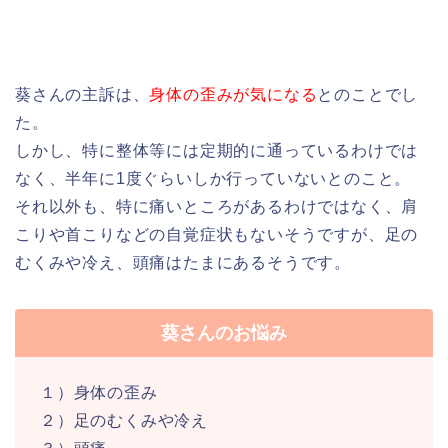
葵さんの主訴は、
身体の歪みが気になる
とのことでし
た。
しかし、特に整体等には定期的に通っているわけでは
なく、半年に1度ぐらいしか行っていないとのこと。
それ以外も、特に痛いところがあるわけではなく、肩
こりや首こりなどの自覚症状もないそうですが、足の
むくみや冷え、頭痛はたまにあるそうです。
葵さんのお悩み
１）身体の歪み
２）足のむくみや冷え