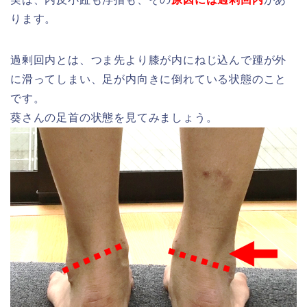
ります。
過剰回内とは、つま先より膝が内にねじ込んで踵が外
に滑ってしまい、足が内向きに倒れている状態のこと
です。
葵さんの足首の状態を見てみましょう。