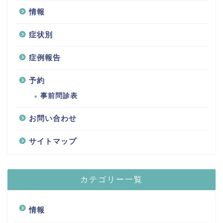
情報
症状別
症例報告
予約
事前問診表
お問い合わせ
サイトマップ
カテゴリー一覧
情報