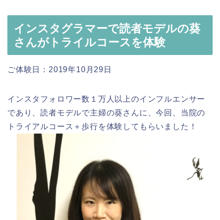
インスタグラマーで読者モデルの葵
さんがトライルコースを体験
ご体験日：2019年10月29日
インスタフォロワー数１万人以上のインフルエンサー
であり、読者モデルで主婦の葵さんに、今回、当院の
トライアルコース＋歩行を体験してもらいました！