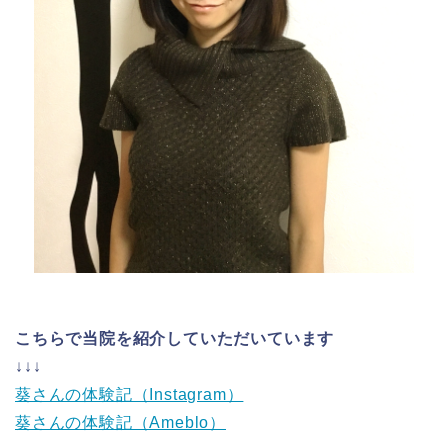
こちらで当院を紹介していただいています
↓↓↓
葵さんの体験記（Instagram）
葵さんの体験記（Ameblo）