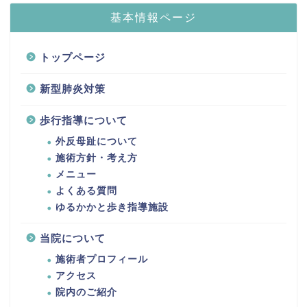
基本情報ページ
トップページ
新型肺炎対策
歩行指導について
外反母趾について
施術方針・考え方
メニュー
よくある質問
ゆるかかと歩き指導施設
当院について
施術者プロフィール
アクセス
院内のご紹介