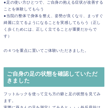
●足の使い方ひとつで、ご自身の抱える症状が改善する
ことを体験してもらう
●当院の整体で身体を整え、姿勢が良くなり、まっすぐ
綺麗に立てるようになることを実感してもらう（正し
く歩くためには、正しく立てることが重要だからで
す）
の４つを重点に置いてご体験いただきました。
ご自身の足の状態を確認していただ
きました
フットルックを使って立ち方の癖と足の状態を見てみ
ます。
実際に葵さんの足を測定してみると・・・外反母趾は