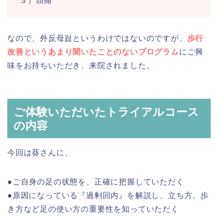
３）頭痛
なので、外反母趾というわけではないのですが、
歩行
改善というあまり聞いたことのないプログラム
にご興
味をお持ちいただき、来院されました。
ご体験いただいたトライアルコース
の内容
今回は葵さんに、
●ご自身の足の状態を、正確に把握していただく
●原因になっている『過剰回内』を解説し、立ち方、歩
き方など足の使い方の重要性を知っていただく