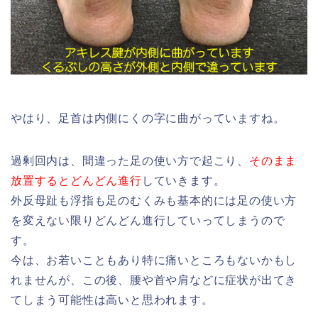
やはり、足首は内側にくの字に曲がっていますね。
過剰回内は、間違った足の使い方で起こり、
そのまま
放置するとどんどん進行
していきます。
外反母趾も浮指も足のむくみも基本的には足の使い方
を変えない限りどんどん進行していってしまうので
す。
今は、お若いこともあり特に痛いところもないかもし
れませんが、この後、腰や首や肩などに症状が出てき
てしまう可能性は高いと思われます。