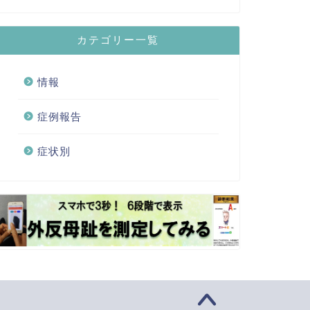
カテゴリー一覧
情報
症例報告
症状別