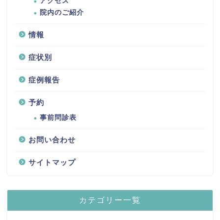
アクセス
院内のご紹介
情報
症状別
症例報告
予約
事前問診表
お問い合わせ
サイトマップ
カテゴリー一覧