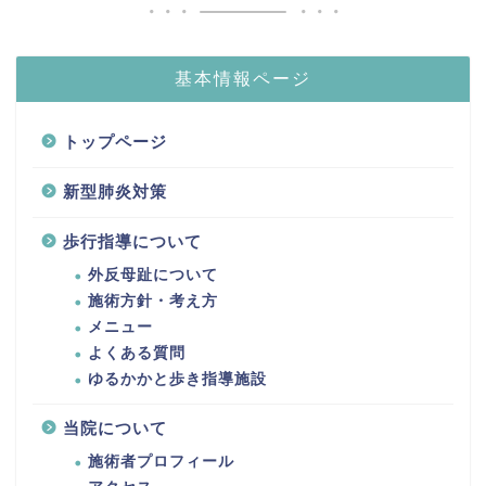
基本情報ページ
トップページ
新型肺炎対策
歩行指導について
外反母趾について
施術方針・考え方
メニュー
よくある質問
ゆるかかと歩き指導施設
当院について
施術者プロフィール