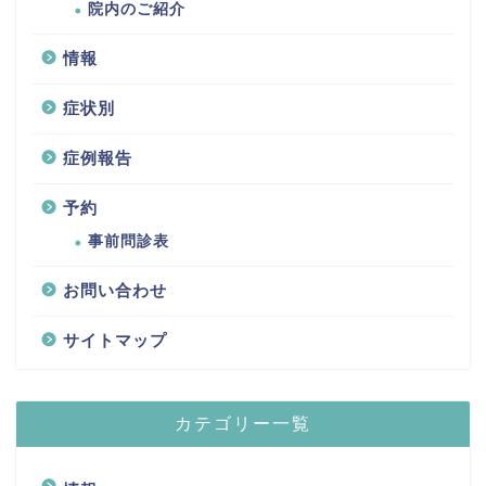
院内のご紹介
情報
症状別
症例報告
予約
事前問診表
お問い合わせ
サイトマップ
カテゴリー一覧