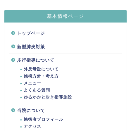
基本情報ページ
トップページ
新型肺炎対策
歩行指導について
外反母趾について
施術方針・考え方
メニュー
よくある質問
ゆるかかと歩き指導施設
当院について
施術者プロフィール
アクセス