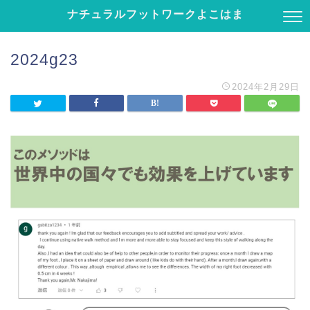
ナチュラルフットワークよこはま
2024g23
2024年2月29日