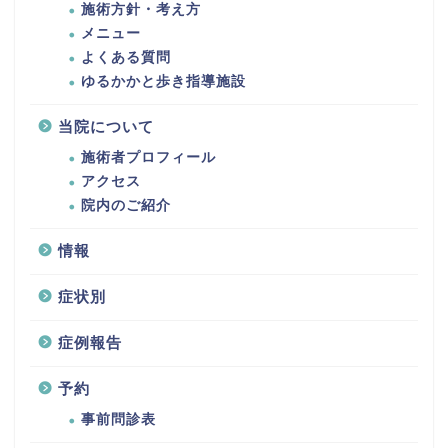
施術方針・考え方
メニュー
よくある質問
ゆるかかと歩き指導施設
当院について
施術者プロフィール
アクセス
院内のご紹介
情報
症状別
症例報告
予約
事前問診表