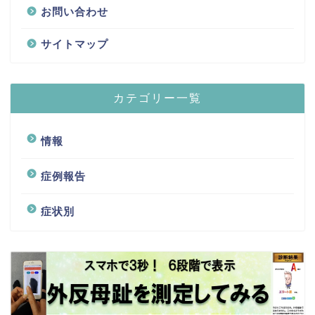
お問い合わせ
サイトマップ
カテゴリー一覧
情報
症例報告
症状別