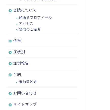
当院について
施術者プロフィール
アクセス
院内のご紹介
情報
症状別
症例報告
予約
事前問診表
お問い合わせ
サイトマップ