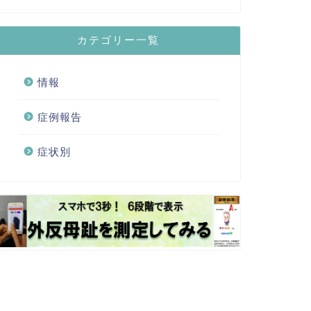
カテゴリー一覧
情報
症例報告
症状別