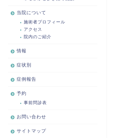
当院について
施術者プロフィール
アクセス
院内のご紹介
情報
症状別
症例報告
予約
事前問診表
お問い合わせ
サイトマップ