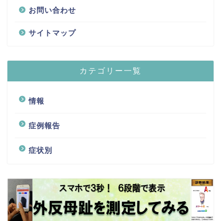
お問い合わせ
サイトマップ
カテゴリー一覧
情報
症例報告
症状別