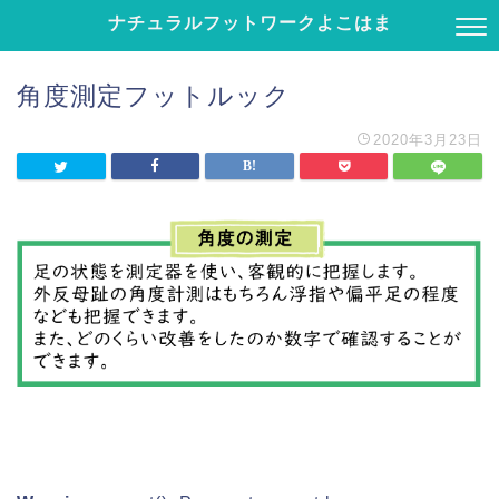
ナチュラルフットワークよこはま
角度測定フットルック
2020年3月23日