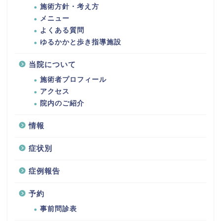
施術方針・考え方
メニュー
よくある質問
ゆるかかと歩き指導施設
当院について
施術者プロフィール
アクセス
院内のご紹介
情報
症状別
症例報告
予約
事前問診表