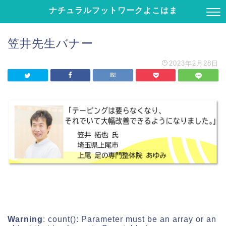
ナチュラルフットワークよこはま
笠井先生バナー
2023年2月28日
Warning
: count(): Parameter must be an array or an