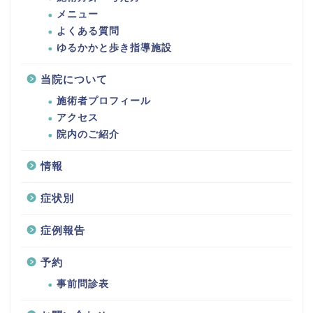
メニュー
よくある質問
ゆるかかと歩き指導施設
当院について
施術者プロフィール
アクセス
院内のご紹介
情報
症状別
症例報告
予約
事前問診表