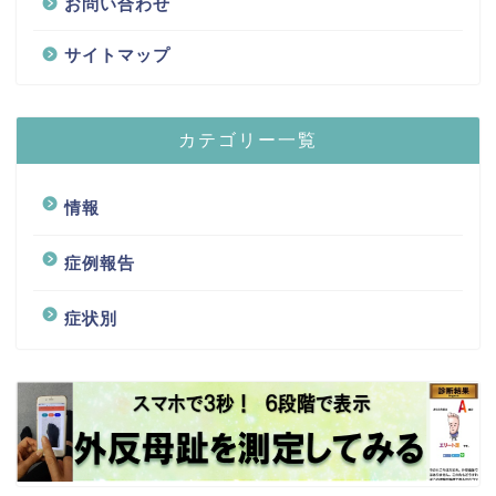
お問い合わせ
サイトマップ
カテゴリー一覧
情報
症例報告
症状別