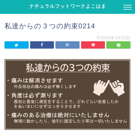
ナチュラルフットワークよこはま
私達からの３つの約束0214
2022年3月31日