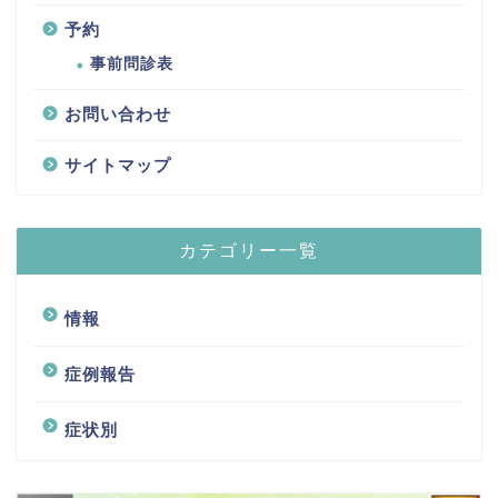
予約
事前問診表
お問い合わせ
サイトマップ
カテゴリー一覧
情報
症例報告
症状別