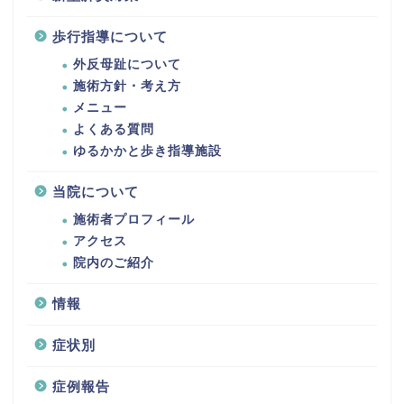
歩行指導について
外反母趾について
施術方針・考え方
メニュー
よくある質問
ゆるかかと歩き指導施設
当院について
施術者プロフィール
アクセス
院内のご紹介
情報
症状別
症例報告