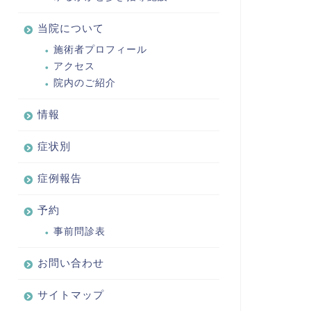
当院について
施術者プロフィール
アクセス
院内のご紹介
情報
症状別
症例報告
予約
事前問診表
お問い合わせ
サイトマップ