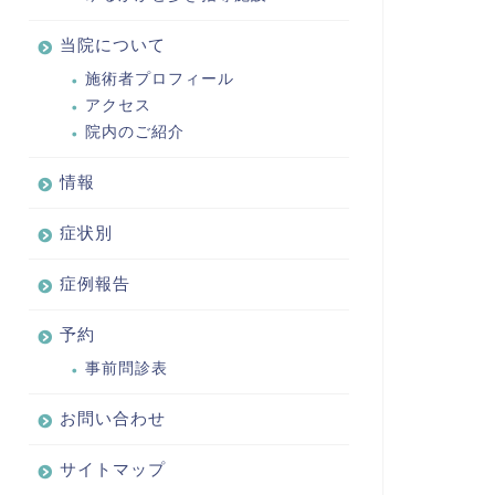
当院について
施術者プロフィール
アクセス
院内のご紹介
情報
症状別
症例報告
予約
事前問診表
お問い合わせ
サイトマップ