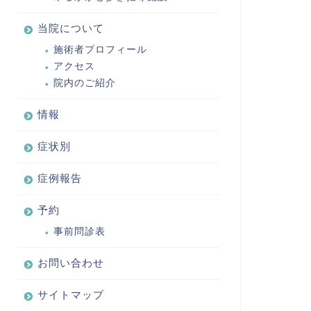
当院について
施術者プロフィール
アクセス
院内のご紹介
情報
症状別
症例報告
予約
事前問診表
お問い合わせ
サイトマップ