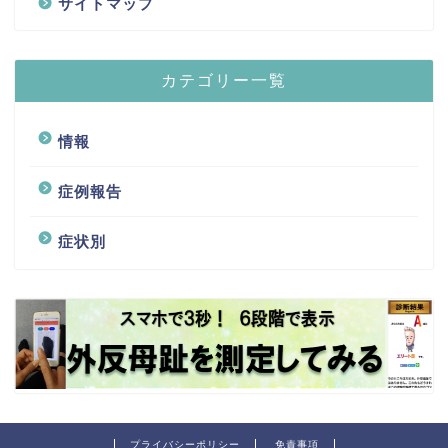
サイトマップ
カテゴリー一覧
情報
症例報告
症状別
プライバシーポリシー
免責事項