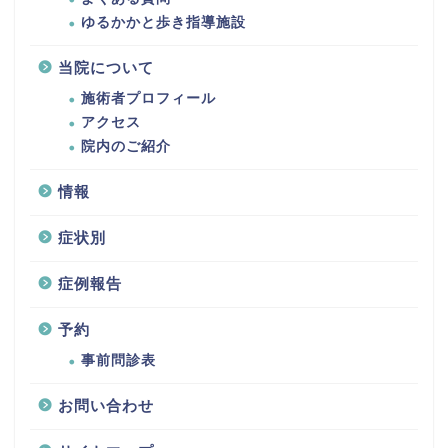
ゆるかかと歩き指導施設
当院について
施術者プロフィール
アクセス
院内のご紹介
情報
症状別
症例報告
予約
事前問診表
お問い合わせ