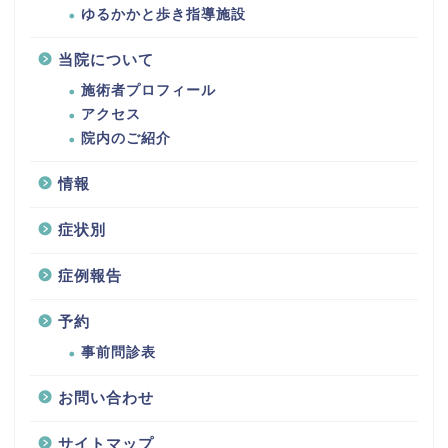
ゆるかかと歩き指導施設
当院について
施術者プロフィール
アクセス
院内のご紹介
情報
症状別
症例報告
予約
事前問診表
お問い合わせ
サイトマップ