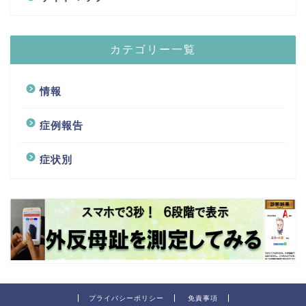
カテゴリー一覧
情報
症例報告
症状別
プライバシーポリシー
免責事項