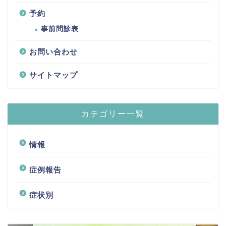
予約
事前問診表
お問い合わせ
サイトマップ
カテゴリー一覧
情報
症例報告
症状別