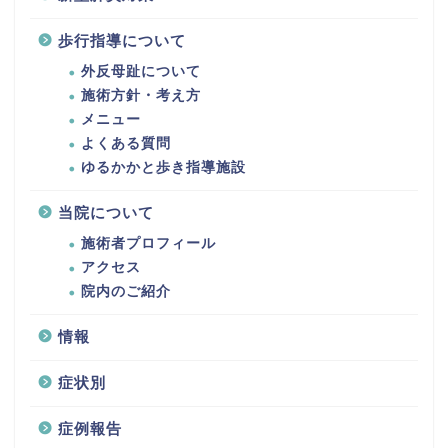
歩行指導について
外反母趾について
施術方針・考え方
メニュー
よくある質問
ゆるかかと歩き指導施設
当院について
施術者プロフィール
アクセス
院内のご紹介
情報
症状別
症例報告