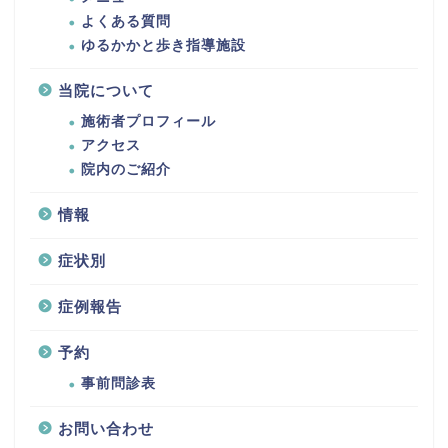
よくある質問
ゆるかかと歩き指導施設
当院について
施術者プロフィール
アクセス
院内のご紹介
情報
症状別
症例報告
予約
事前問診表
お問い合わせ