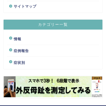
サイトマップ
カテゴリー一覧
情報
症例報告
症状別