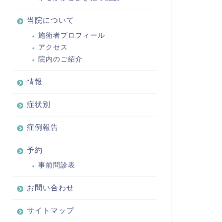
当院について
施術者プロフィール
アクセス
院内のご紹介
情報
症状別
症例報告
予約
事前問診表
お問い合わせ
サイトマップ