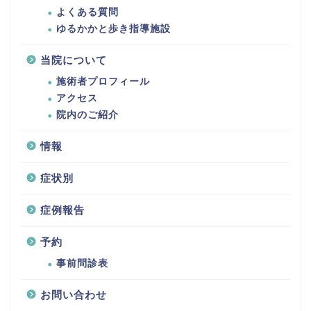
よくある質問
ゆるかかと歩き指導施設
当院について
施術者プロフィール
アクセス
院内のご紹介
情報
症状別
症例報告
予約
事前問診表
お問い合わせ