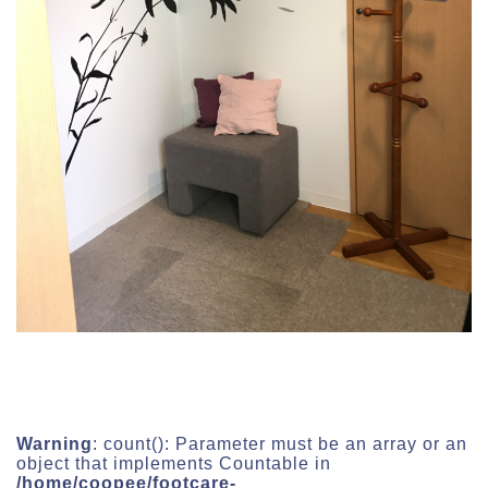
Warning
: count(): Parameter must be an array or an
object that implements Countable in
/home/coopee/footcare-