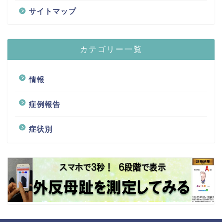
サイトマップ
カテゴリー一覧
情報
症例報告
症状別