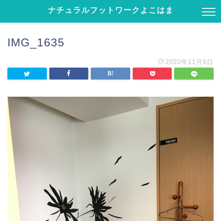
ナチュラルフットワークよこはま
IMG_1635
2020年11月6日