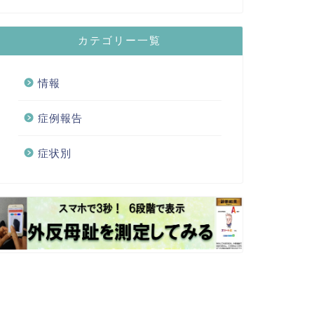
カテゴリー一覧
情報
症例報告
症状別