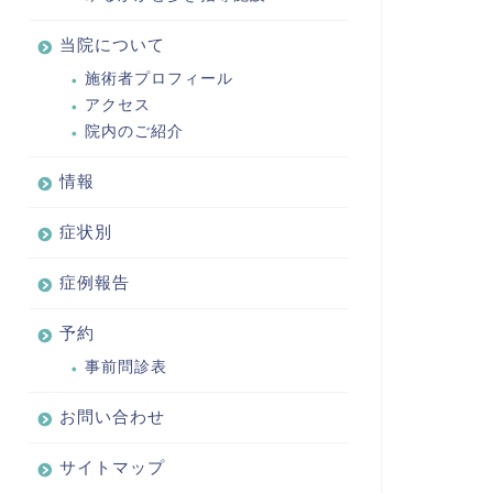
当院について
施術者プロフィール
アクセス
院内のご紹介
情報
症状別
症例報告
予約
事前問診表
お問い合わせ
サイトマップ