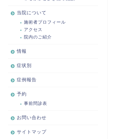
当院について
施術者プロフィール
アクセス
院内のご紹介
情報
症状別
症例報告
予約
事前問診表
お問い合わせ
サイトマップ