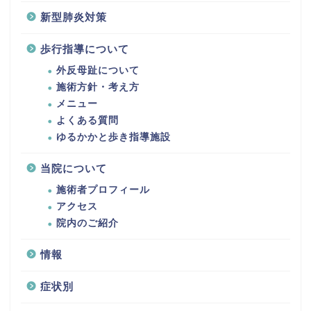
新型肺炎対策
歩行指導について
外反母趾について
施術方針・考え方
メニュー
よくある質問
ゆるかかと歩き指導施設
当院について
施術者プロフィール
アクセス
院内のご紹介
情報
症状別