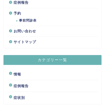
症例報告
予約
事前問診表
お問い合わせ
サイトマップ
カテゴリー一覧
情報
症例報告
症状別