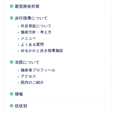
新型肺炎対策
歩行指導について
外反母趾について
施術方針・考え方
メニュー
よくある質問
ゆるかかと歩き指導施設
当院について
施術者プロフィール
アクセス
院内のご紹介
情報
症状別