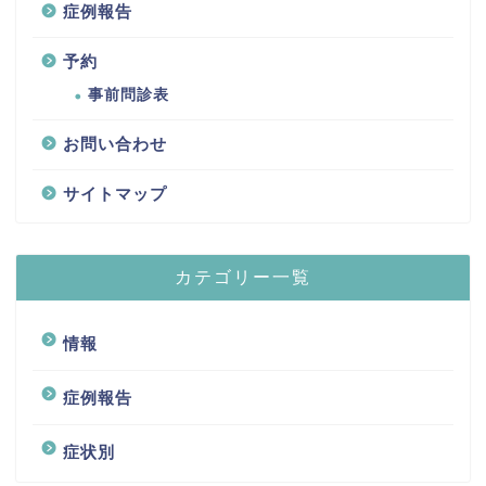
症例報告
予約
事前問診表
お問い合わせ
サイトマップ
カテゴリー一覧
情報
症例報告
症状別