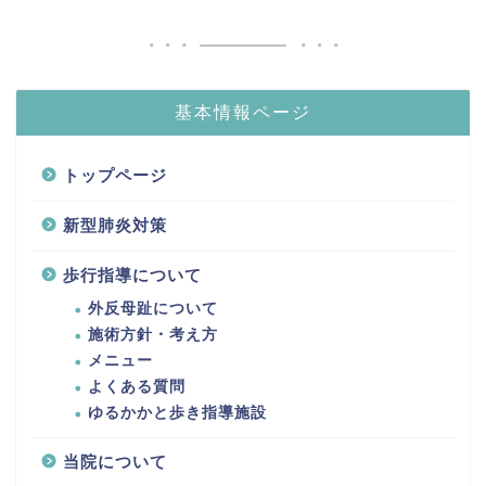
基本情報ページ
トップページ
新型肺炎対策
歩行指導について
外反母趾について
施術方針・考え方
メニュー
よくある質問
ゆるかかと歩き指導施設
当院について