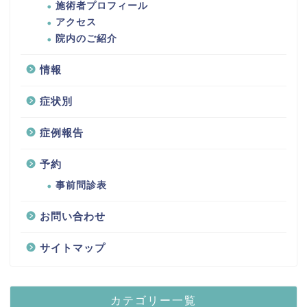
施術者プロフィール
アクセス
院内のご紹介
情報
症状別
症例報告
予約
事前問診表
お問い合わせ
サイトマップ
カテゴリー一覧