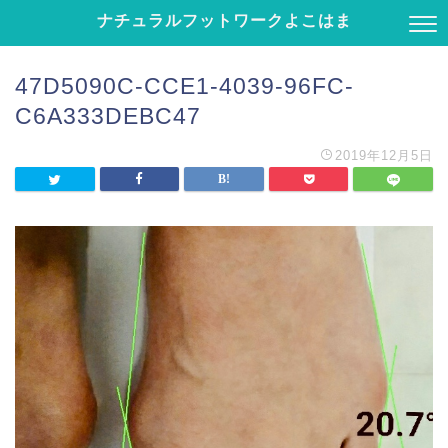
ナチュラルフットワークよこはま
47D5090C-CCE1-4039-96FC-
C6A333DEBC47
2019年12月5日