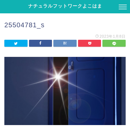
ナチュラルフットワークよこはま
25504781_s
2023年1月8日