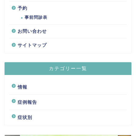
予約
事前問診表
お問い合わせ
サイトマップ
カテゴリー一覧
情報
症例報告
症状別