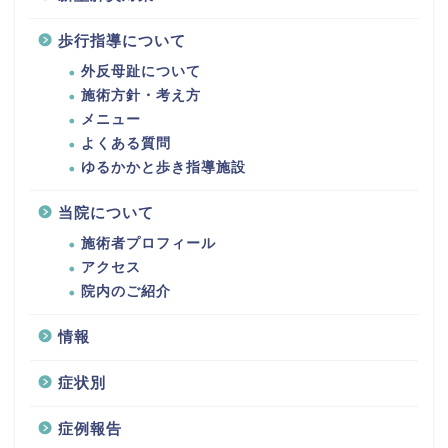
歩行指導について
外反母趾について
施術方針・考え方
メニュー
よくある質問
ゆるかかと歩き指導施設
当院について
施術者プロフィール
アクセス
院内のご紹介
情報
症状別
症例報告