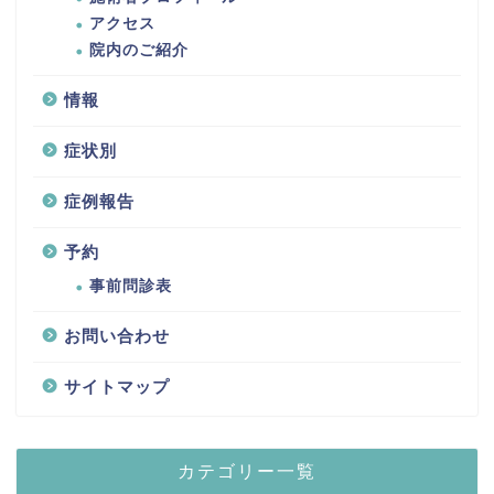
アクセス
院内のご紹介
情報
症状別
症例報告
予約
事前問診表
お問い合わせ
サイトマップ
カテゴリー一覧