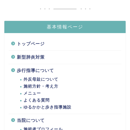
基本情報ページ
トップページ
新型肺炎対策
歩行指導について
外反母趾について
施術方針・考え方
メニュー
よくある質問
ゆるかかと歩き指導施設
当院について
施術者プロフィール