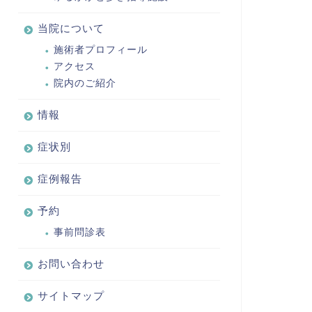
当院について
施術者プロフィール
アクセス
院内のご紹介
情報
症状別
症例報告
予約
事前問診表
お問い合わせ
サイトマップ