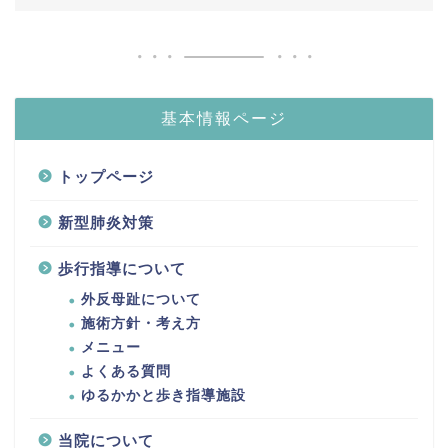
基本情報ページ
トップページ
新型肺炎対策
歩行指導について
外反母趾について
施術方針・考え方
メニュー
よくある質問
ゆるかかと歩き指導施設
当院について