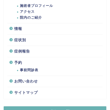
施術者プロフィール
アクセス
院内のご紹介
情報
症状別
症例報告
予約
事前問診表
お問い合わせ
サイトマップ