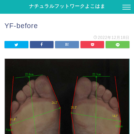
ナチュラルフットワークよこはま
YF-before
2022年12月18日