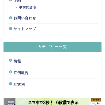
予約
事前問診表
お問い合わせ
サイトマップ
カテゴリー一覧
情報
症例報告
症状別