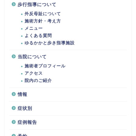
歩行指導について
外反母趾について
施術方針・考え方
メニュー
よくある質問
ゆるかかと歩き指導施設
当院について
施術者プロフィール
アクセス
院内のご紹介
情報
症状別
症例報告