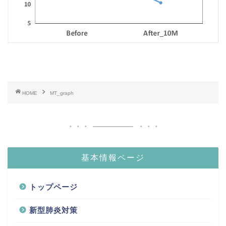
HOME
MT_graph
基本情報ページ
トップページ
新型肺炎対策