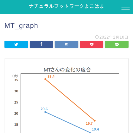
ナチュラルフットワークよこはま
MT_graph
2022年2月10日