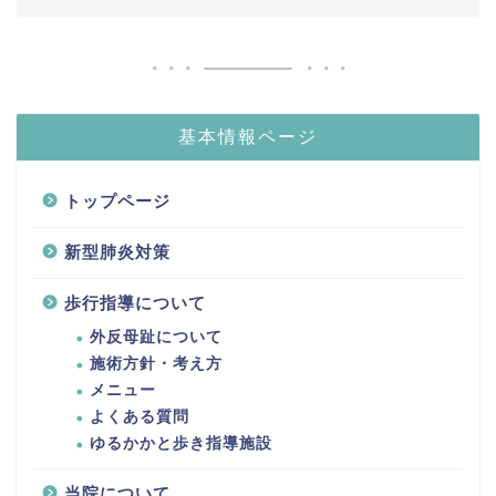
基本情報ページ
トップページ
新型肺炎対策
歩行指導について
外反母趾について
施術方針・考え方
メニュー
よくある質問
ゆるかかと歩き指導施設
当院について