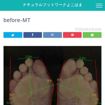
ナチュラルフットワークよこはま
before-MT
2022年2月10日