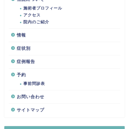
施術者プロフィール
アクセス
院内のご紹介
情報
症状別
症例報告
予約
事前問診表
お問い合わせ
サイトマップ