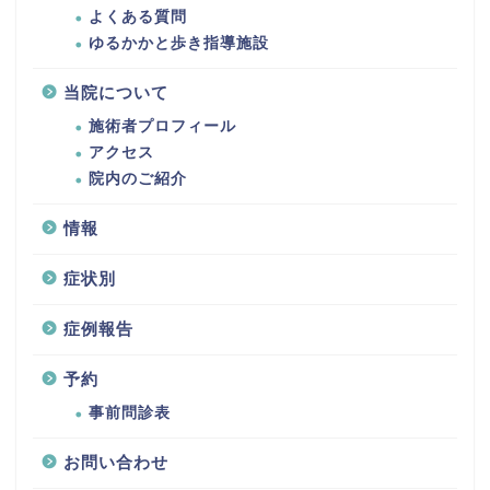
よくある質問
ゆるかかと歩き指導施設
当院について
施術者プロフィール
アクセス
院内のご紹介
情報
症状別
症例報告
予約
事前問診表
お問い合わせ