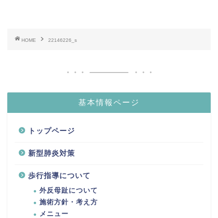
HOME
22146226_s
基本情報ページ
トップページ
新型肺炎対策
歩行指導について
外反母趾について
施術方針・考え方
メニュー