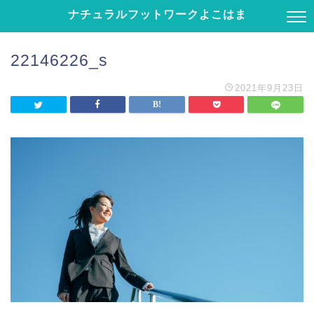
ナチュラルフットワークよこはま
22146226_s
2021年9月23日