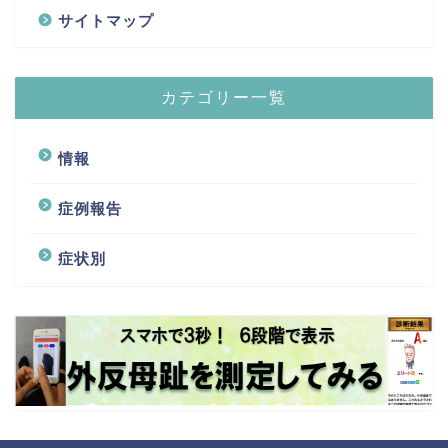
サイトマップ
カテゴリー一覧
情報
症例報告
症状別