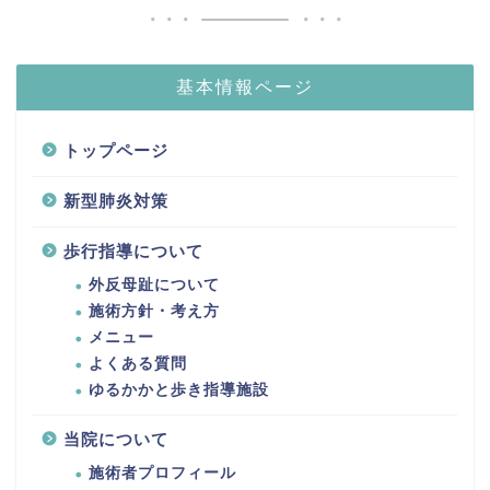
基本情報ページ
トップページ
新型肺炎対策
歩行指導について
外反母趾について
施術方針・考え方
メニュー
よくある質問
ゆるかかと歩き指導施設
当院について
施術者プロフィール