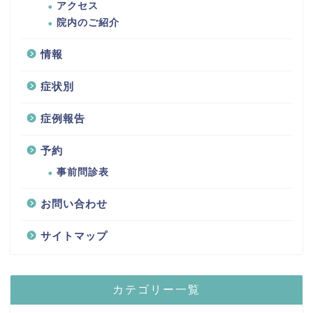
アクセス
院内のご紹介
情報
症状別
症例報告
予約
事前問診表
お問い合わせ
サイトマップ
カテゴリー一覧