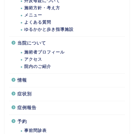
外反母趾について
施術方針・考え方
メニュー
よくある質問
ゆるかかと歩き指導施設
当院について
施術者プロフィール
アクセス
院内のご紹介
情報
症状別
症例報告
予約
事前問診表