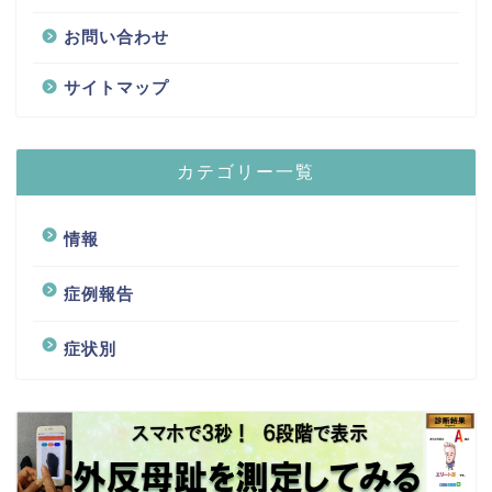
お問い合わせ
サイトマップ
カテゴリー一覧
情報
症例報告
症状別