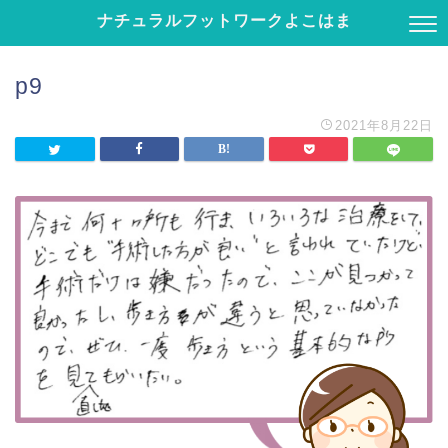
ナチュラルフットワークよこはま
p9
2021年8月22日