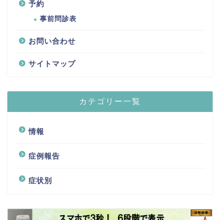
予約
事前問診表
お問い合わせ
サイトマップ
カテゴリー一覧
情報
症例報告
症状別