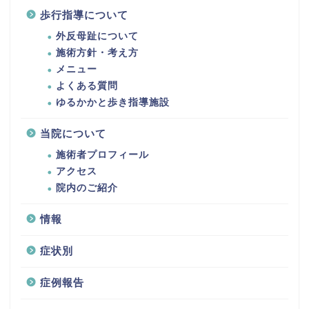
歩行指導について
外反母趾について
施術方針・考え方
メニュー
よくある質問
ゆるかかと歩き指導施設
当院について
施術者プロフィール
アクセス
院内のご紹介
情報
症状別
症例報告