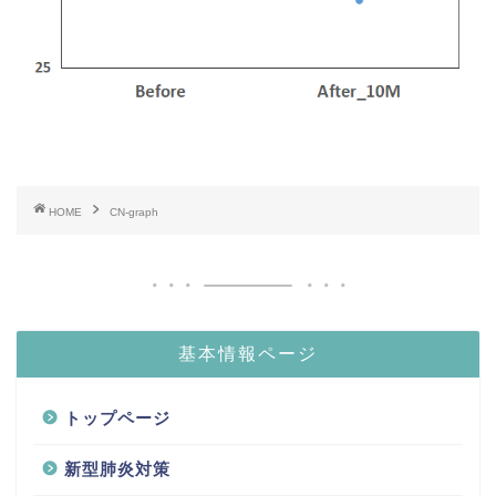
HOME
CN-graph
基本情報ページ
トップページ
新型肺炎対策