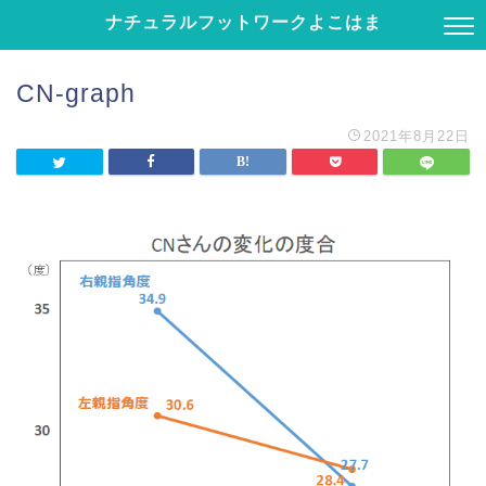
ナチュラルフットワークよこはま
CN-graph
2021年8月22日