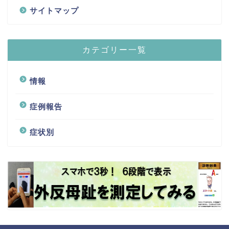
サイトマップ
カテゴリー一覧
情報
症例報告
症状別