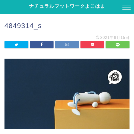
ナチュラルフットワークよこはま
4849314_s
2021年8月15日