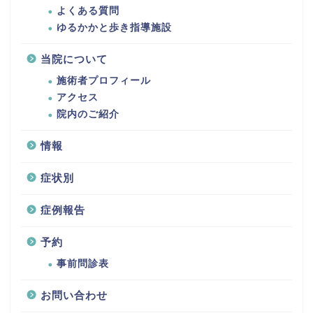
よくある質問
ゆるかかと歩き指導施設
当院について
施術者プロフィール
アクセス
院内のご紹介
情報
症状別
症例報告
予約
事前問診表
お問い合わせ