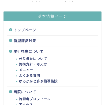
基本情報ページ
トップページ
新型肺炎対策
歩行指導について
外反母趾について
施術方針・考え方
メニュー
よくある質問
ゆるかかと歩き指導施設
当院について
施術者プロフィール
アクセス