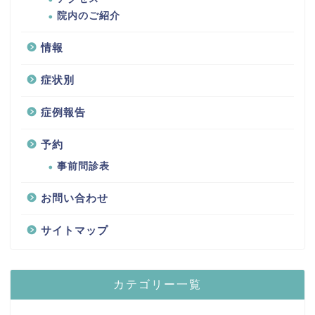
院内のご紹介
情報
症状別
症例報告
予約
事前問診表
お問い合わせ
サイトマップ
カテゴリー一覧