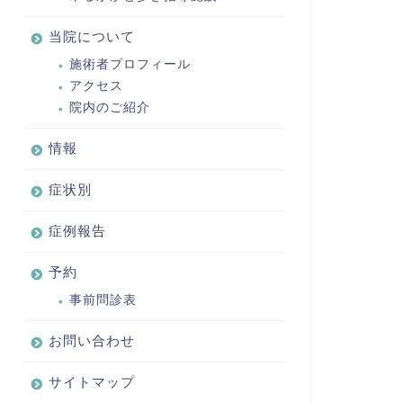
当院について
施術者プロフィール
アクセス
院内のご紹介
情報
症状別
症例報告
予約
事前問診表
お問い合わせ
サイトマップ