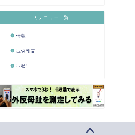
カテゴリー一覧
情報
症例報告
症状別