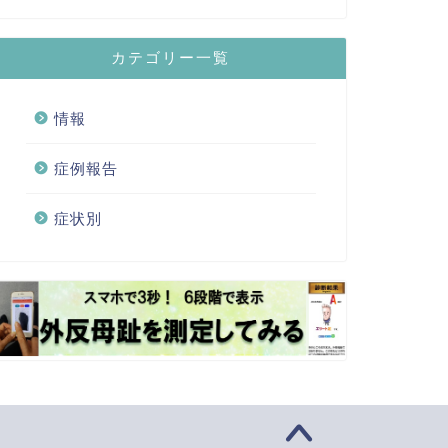
カテゴリー一覧
情報
症例報告
症状別