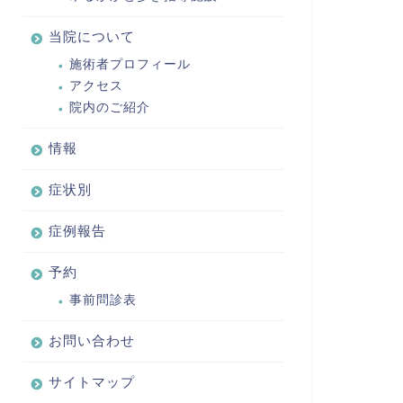
当院について
施術者プロフィール
アクセス
院内のご紹介
情報
症状別
症例報告
予約
事前問診表
お問い合わせ
サイトマップ